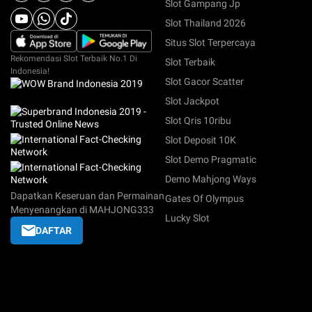
Slot Gampang Jp
Slot Thailand 2026
Situs Slot Terpercaya
Rekomendasi Slot Terbaik No.1 Di
Slot Terbaik
Indonesia!
Slot Gacor Scatter
Slot Jackpot
Slot Qris 10ribu
Slot Deposit 10K
Slot Demo Pragmatic
Demo Mahjong Ways
Dapatkan Keseruan dan Permainan
Gates Of Olympus
Menyenangkan di MAHJONG333
Lucky Slot
DAFTAR