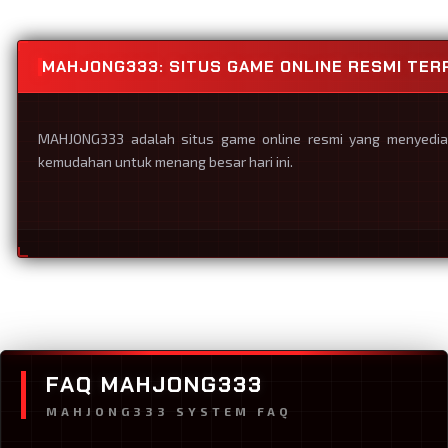
MAHJONG333: SITUS GAME ONLINE RESMI TE
MAHJONG333 adalah situs game online resmi yang menyediak
kemudahan untuk menang besar hari ini.
FAQ MAHJONG333
MAHJONG333 SYSTEM FAQ