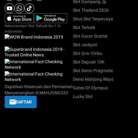
Slot Gampang Jp
Slot Thailand 2026
Situs Slot Terpercaya
Rekomendasi Slot Terbaik No.1 Di
Slot Terbaik
Indonesia!
Slot Gacor Scatter
Slot Jackpot
Slot Qris 10ribu
Slot Deposit 10K
Slot Demo Pragmatic
Demo Mahjong Ways
Dapatkan Keseruan dan Permainan
Gates Of Olympus
Menyenangkan di MAHJONG333
Lucky Slot
DAFTAR