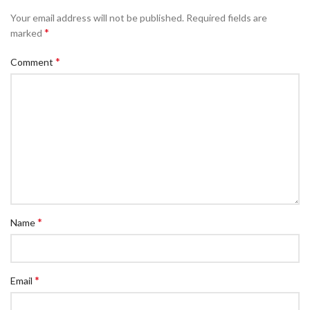
Your email address will not be published.
Required fields are
*
marked
*
Comment
*
Name
*
Email