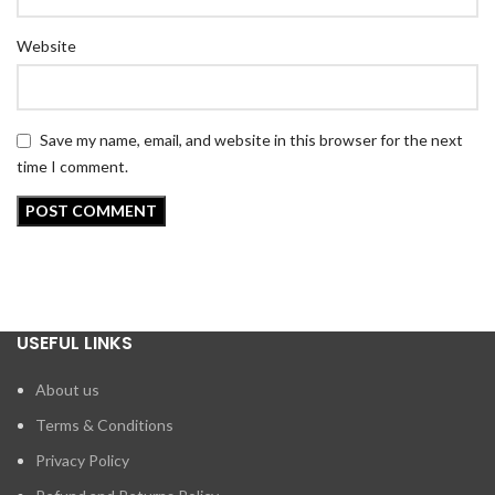
Website
Save my name, email, and website in this browser for the next
time I comment.
USEFUL LINKS
About us
Terms & Conditions
Privacy Policy